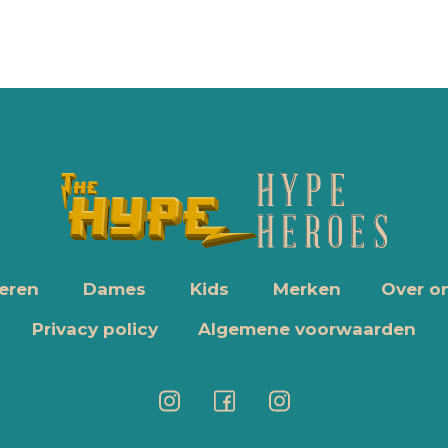
eren
Dames
Kids
Merken
Over o
Privacy policy
Algemene voorwaarden