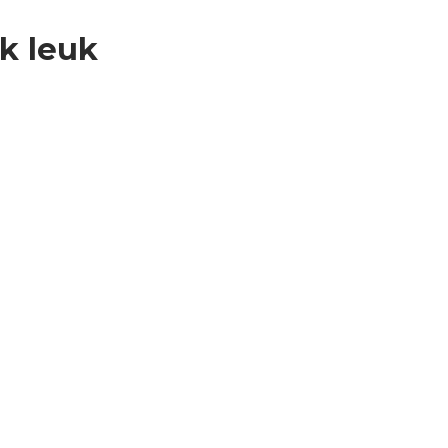
ok leuk