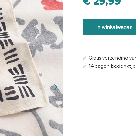
€ 29,99
In winkelwagen
Gratis verzending va
14 dagen bedenktijd