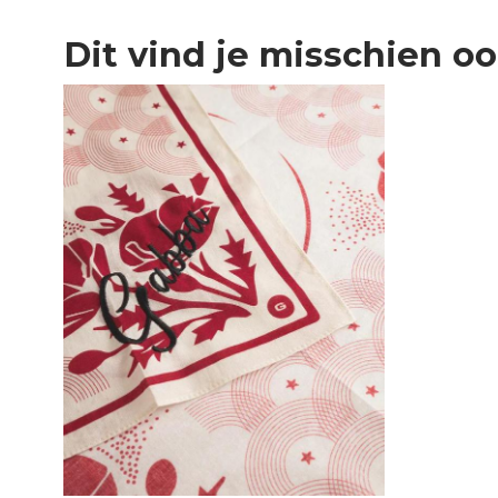
Dit vind je misschien o