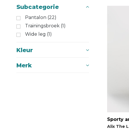
Subcategorie
Pantalon (22)
Trainingsbroek (1)
Wide leg (1)
Kleur
Merk
Sporty a
Alix The 