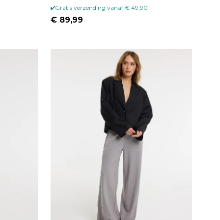
Gratis verzending vanaf € 49,90
€ 89,99