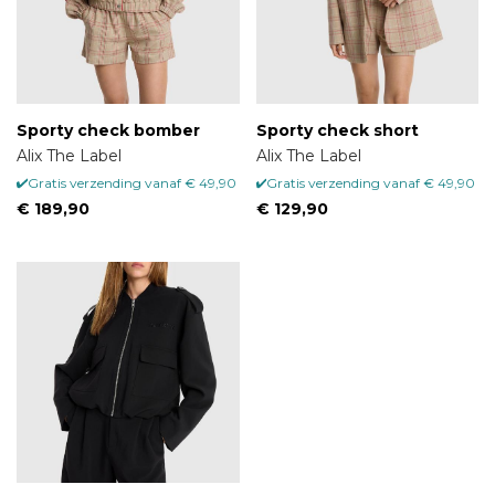
Sporty check bomber
Sporty check short
Alix The Label
Alix The Label
Gratis verzending vanaf € 49,90
Gratis verzending vanaf € 49,90
€ 189,90
€ 129,90