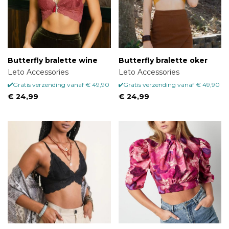
Butterfly bralette wine
Butterfly bralette oker
Leto Accessories
Leto Accessories
Gratis verzending vanaf € 49,90
Gratis verzending vanaf € 49,90
€ 24,99
€ 24,99