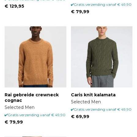
Gratis verzending vanaf € 49,90
€ 129,95
€ 79,99
Rai gebreide crewneck
Caris knit kalamata
cognac
Selected Men
Selected Men
Gratis verzending vanaf € 49,90
Gratis verzending vanaf € 49,90
€ 69,99
€ 79,99