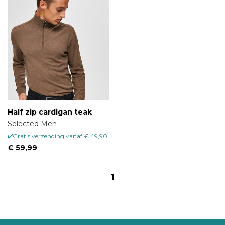
Half zip cardigan teak
Selected Men
Gratis verzending vanaf € 49,90
€ 59,99
1