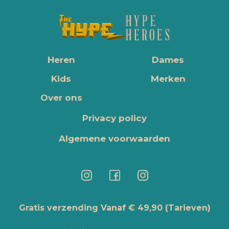
Heren
Dames
Kids
Merken
Over ons
Privacy policy
Algemene voorwaarden
Gratis verzending Vanaf € 49,90
(Tarieven)