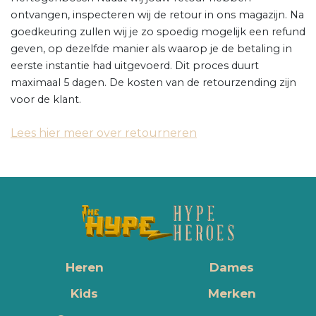
ontvangen, inspecteren wij de retour in ons magazijn. Na
goedkeuring zullen wij je zo spoedig mogelijk een refund
geven, op dezelfde manier als waarop je de betaling in
eerste instantie had uitgevoerd. Dit proces duurt
maximaal 5 dagen. De kosten van de retourzending zijn
voor de klant.
Lees hier meer over retourneren
Heren
Dames
Kids
Merken