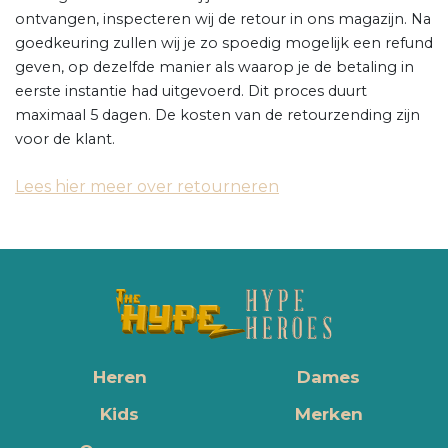
ontvangen, inspecteren wij de retour in ons magazijn. Na
goedkeuring zullen wij je zo spoedig mogelijk een refund
geven, op dezelfde manier als waarop je de betaling in
eerste instantie had uitgevoerd. Dit proces duurt
maximaal 5 dagen. De kosten van de retourzending zijn
voor de klant.
Lees hier meer over retourneren
Heren
Dames
Kids
Merken