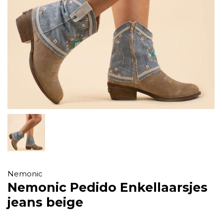
Nemonic
Nemonic Pedido Enkellaarsjes
jeans beige