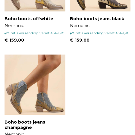
Boho boots offwhite
Boho boots jeans black
Nemonic
Nemonic
Gratis verzending vanaf € 49,90
Gratis verzending vanaf € 49,90
€ 159,00
€ 159,00
Boho boots jeans
champagne
Nemonic