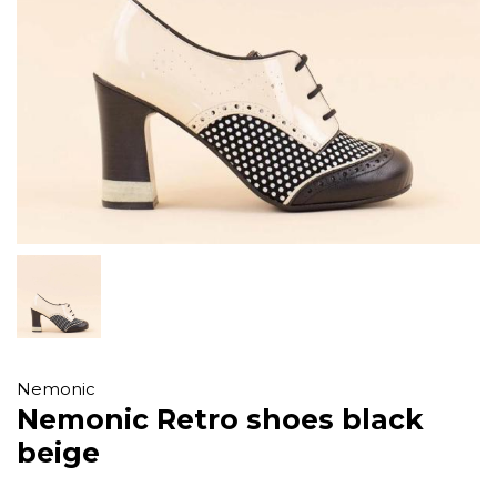
Nemonic
Nemonic Retro shoes black
beige