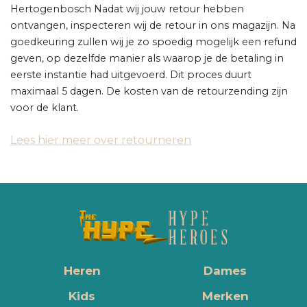
Hertogenbosch Nadat wij jouw retour hebben
ontvangen, inspecteren wij de retour in ons magazijn. Na
goedkeuring zullen wij je zo spoedig mogelijk een refund
geven, op dezelfde manier als waarop je de betaling in
eerste instantie had uitgevoerd. Dit proces duurt
maximaal 5 dagen. De kosten van de retourzending zijn
voor de klant.
Lees hier meer over retourneren
Heren
Dames
Kids
Merken