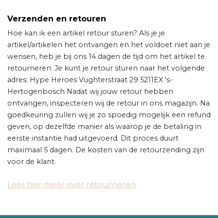
Verzenden en retouren
Hoe kan ik een artikel retour sturen? Als je je
artikel/artikelen het ontvangen en het voldoet niet aan je
wensen, heb je bij ons 14 dagen de tijd om het artikel te
retourneren. Je kunt je retour sturen naar het volgende
adres: Hype Heroes Vughterstraat 29 5211EX 's-
Hertogenbosch Nadat wij jouw retour hebben
ontvangen, inspecteren wij de retour in ons magazijn. Na
goedkeuring zullen wij je zo spoedig mogelijk een refund
geven, op dezelfde manier als waarop je de betaling in
eerste instantie had uitgevoerd. Dit proces duurt
maximaal 5 dagen. De kosten van de retourzending zijn
voor de klant.
Lees hier meer over retourneren