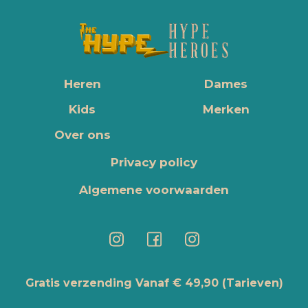
Heren
Dames
Kids
Merken
Over ons
Privacy policy
Algemene voorwaarden
Gratis verzending Vanaf € 49,90
(Tarieven)