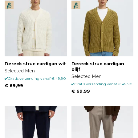
Dereck struc cardigan wit
Dereck struc cardigan
olijf
Selected Men
Selected Men
Gratis verzending vanaf € 49,90
Gratis verzending vanaf € 49,90
€ 69,99
€ 69,99