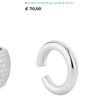
Gratis verzending vanaf € 49,90
€ 70,00