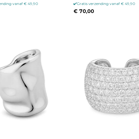
zending vanaf € 49,90
Gratis verzending vanaf € 49,90
€ 70,00