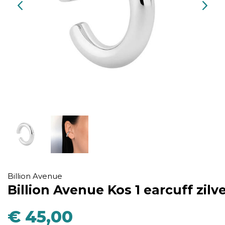
Billion Avenue
Billion Avenue Kos 1 earcuff zilv
€ 45,00