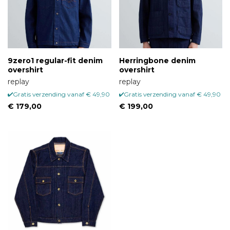
9zero1 regular-fit denim
Herringbone denim
overshirt
overshirt
replay
replay
Gratis verzending vanaf € 49,90
Gratis verzending vanaf € 49,90
€ 179,00
€ 199,00