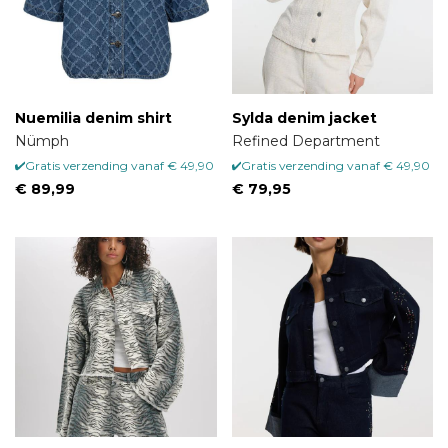
Nuemilia denim shirt
Sylda denim jacket
Nümph
Refined Department
Gratis verzending vanaf € 49,90
Gratis verzending vanaf € 49,90
€ 89,99
€ 79,95