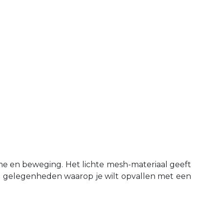
e en beweging. Het lichte mesh-materiaal geeft
jke gelegenheden waarop je wilt opvallen met een