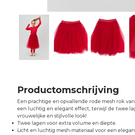
Productomschrijving
Een prachtige en opvallende rode mesh rok van
een luchtig en elegant effect, terwijl de twee 
vrouwelijke en stijlvolle look!
Twee lagen voor extra volume en diepte.
Licht en luchtig mesh-materiaal voor een elegant