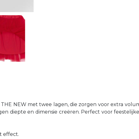
 THE NEW met twee lagen, die zorgen voor extra volum
lagen diepte en dimensie creëren. Perfect voor feesteli
 effect.