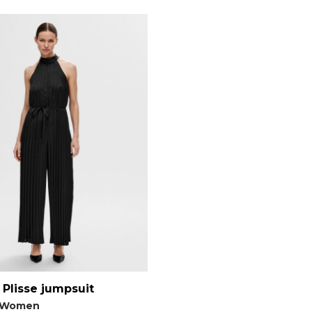
 Plisse jumpsuit
 Women