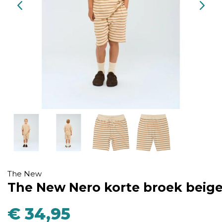
The New
The New Nero korte broek beig
€ 34,95