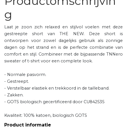
Productomschrijvin
g
Laat je zoon zich relaxed en stijlvol voelen met deze
gestreepte short van THE NEW. Deze short is
ontworpen voor zowel dagelijks gebruik als zonnige
dagen op het strand en is de perfecte combinatie van
comfort en stijl. Combineer met de bijpassende TNNero
sweater of t-shirt voor een complete look.
- Normale pasvorm.
- Gestreept.
- Verstelbaar elastiek en trekkoord in de tailleband.
- Zakken.
- GOTS biologisch gecertificeerd door CU842535
Kwaliteit: 100% katoen, biologisch GOTS
Product informatie