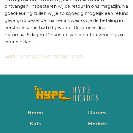
ontvangen, inspecteren wij de retour in ons magazijn. Na
goedkeuring zullen wij je zo spoedig mogelijk een refund
geven, op dezelfde manier als waarop je de betaling in
eerste instantie had uitgevoerd. Dit proces duurt
maximaal 5 dagen. De kosten van de retourzending zijn
voor de klant.
Lees hier meer over retourneren
Heren
Dames
Kids
Merken