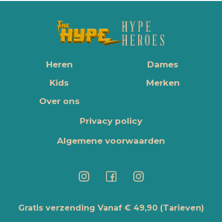
Heren
Dames
Kids
Merken
Over ons
Privacy policy
Algemene voorwaarden
Gratis verzending Vanaf € 49,90
(Tarieven)