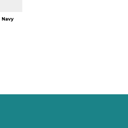
h Navy