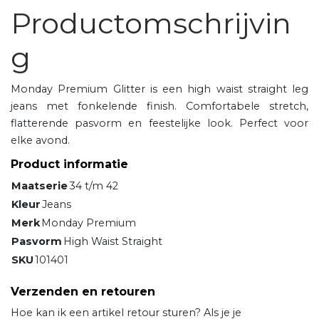
Productomschrijvin
g
Monday Premium Glitter is een high waist straight leg
jeans met fonkelende finish. Comfortabele stretch,
flatterende pasvorm en feestelijke look. Perfect voor
elke avond.
Product informatie
Maatserie
34 t/m 42
Kleur
Jeans
Merk
Monday Premium
Pasvorm
High Waist Straight
SKU
101401
Verzenden en retouren
Hoe kan ik een artikel retour sturen? Als je je