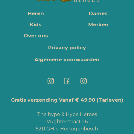
Heren
Dames
Kids
Merken
Over ons
Privacy policy
Algemene voorwaarden
Gratis verzending Vanaf € 49,90
(Tarieven)
The hype & Hype Heroes
Vughterstraat 26
5211 GH ’s-Hertogenbosch