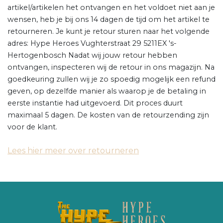
artikel/artikelen het ontvangen en het voldoet niet aan je
wensen, heb je bij ons 14 dagen de tijd om het artikel te
retourneren. Je kunt je retour sturen naar het volgende
adres: Hype Heroes Vughterstraat 29 5211EX 's-
Hertogenbosch Nadat wij jouw retour hebben
ontvangen, inspecteren wij de retour in ons magazijn. Na
goedkeuring zullen wij je zo spoedig mogelijk een refund
geven, op dezelfde manier als waarop je de betaling in
eerste instantie had uitgevoerd. Dit proces duurt
maximaal 5 dagen. De kosten van de retourzending zijn
voor de klant.
Lees hier meer over retourneren