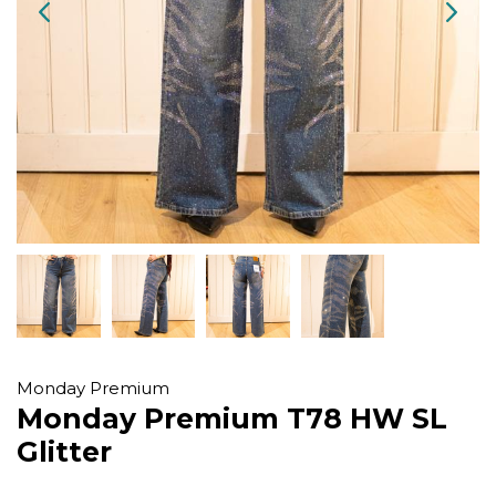
Monday Premium
Monday Premium T78 HW SL
Glitter