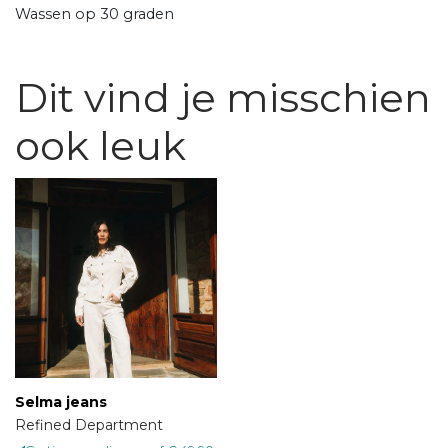
Wassen op 30 graden
Dit vind je misschien
ook leuk
Selma jeans
Refined Department