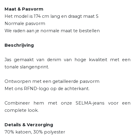
Maat & Pasvorm
Het model is 174 cm lang en draagt ​​maat S
Normale pasvorm
We raden aan je normale maat te bestellen
Beschrijving
Jas gemaakt van denim van hoge kwaliteit met een
tonale slangenprint.
Ontworpen met een getailleerde pasvorm
Met ons RFND-logo op de achterkant.
Combineer hem met onze SELMA-jeans voor een
complete look.
Details & Verzorging
70% katoen, 30% polyester