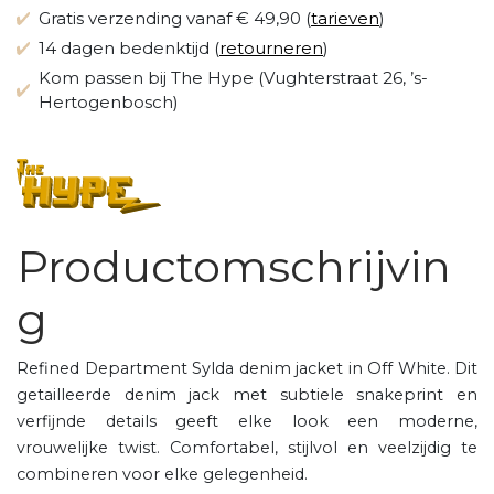
Gratis verzending vanaf € 49,90 (
tarieven
)
14 dagen bedenktijd (
retourneren
)
Kom passen bij The Hype (Vughterstraat 26, ’s-
Hertogenbosch)
Productomschrijvin
g
Refined Department Sylda denim jacket in Off White. Dit
getailleerde denim jack met subtiele snakeprint en
verfijnde details geeft elke look een moderne,
vrouwelijke twist. Comfortabel, stijlvol en veelzijdig te
combineren voor elke gelegenheid.