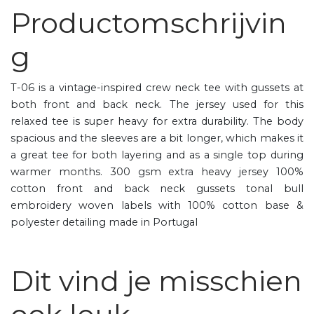
Productomschrijvin
g
T-06 is a vintage-inspired crew neck tee with gussets at
both front and back neck. The jersey used for this
relaxed tee is super heavy for extra durability. The body
spacious and the sleeves are a bit longer, which makes it
a great tee for both layering and as a single top during
warmer months. 300 gsm extra heavy jersey 100%
cotton front and back neck gussets tonal bull
embroidery woven labels with 100% cotton base &
polyester detailing made in Portugal
Dit vind je misschien