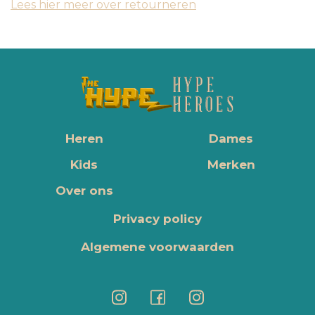
Lees hier meer over retourneren
Heren
Dames
Kids
Merken
Over ons
Privacy policy
Algemene voorwaarden