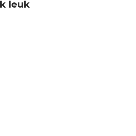
ok leuk