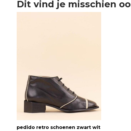
Dit vind je misschien o
pedido retro schoenen zwart wit