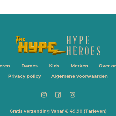
eren
Dames
Kids
Merken
Over o
Privacy policy
Algemene voorwaarden
Gratis verzending Vanaf € 49,90
(Tarieven)