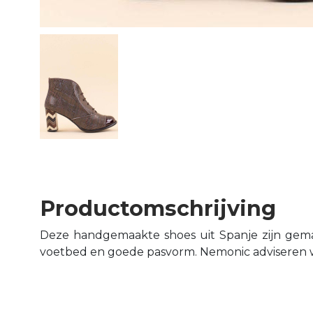
Productomschrijving
Deze handgemaakte shoes uit Spanje zijn gem
voetbed en goede pasvorm. Nemonic adviseren wi