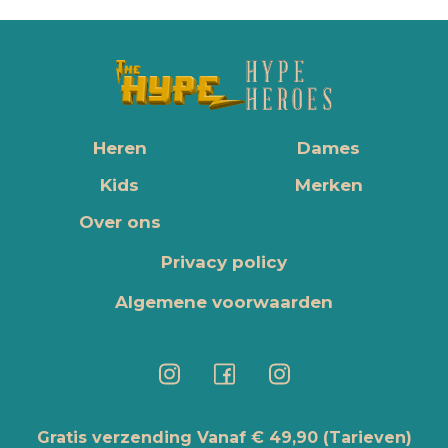
Heren
Dames
Kids
Merken
Over ons
Privacy policy
Algemene voorwaarden
Gratis verzending Vanaf € 49,90
(Tarieven)