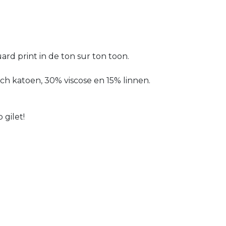
ard print in de ton sur ton toon.
ch katoen, 30% viscose en 15% linnen.
 gilet!