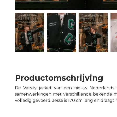
Productomschrijving
De Varsity jacket van een nieuw Nederlands 
samenwerkingen met verschillende bekende mense
volledig gevoerd. Jesse is 170 cm lang en draagt 