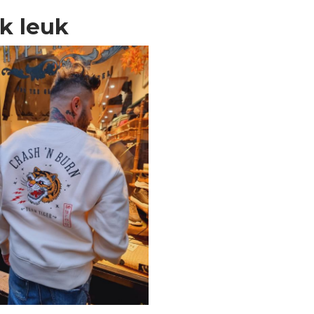
ok leuk