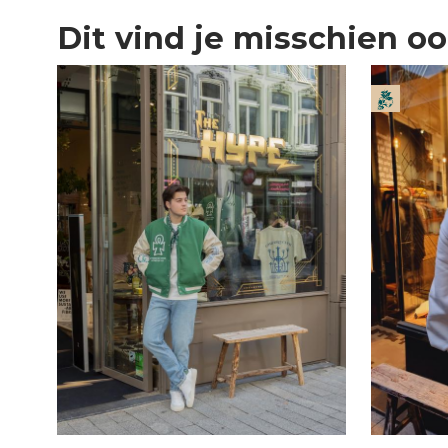
Dit vind je misschien o