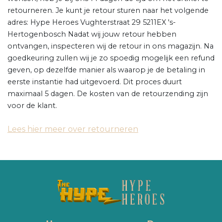
retourneren. Je kunt je retour sturen naar het volgende
adres: Hype Heroes Vughterstraat 29 5211EX 's-
Hertogenbosch Nadat wij jouw retour hebben
ontvangen, inspecteren wij de retour in ons magazijn. Na
goedkeuring zullen wij je zo spoedig mogelijk een refund
geven, op dezelfde manier als waarop je de betaling in
eerste instantie had uitgevoerd. Dit proces duurt
maximaal 5 dagen. De kosten van de retourzending zijn
voor de klant.
Lees hier meer over retourneren