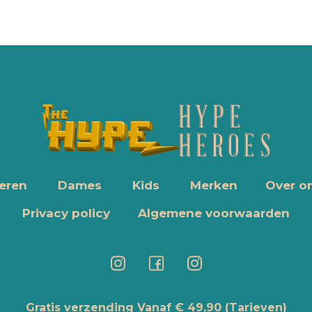
eren
Dames
Kids
Merken
Over o
Privacy policy
Algemene voorwaarden
Gratis verzending Vanaf € 49,90
(Tarieven)