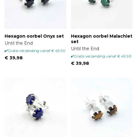
Hexagon oorbel Onyx set
Hexagon oorbel Malachiet
set
Until the End
Until the End
Gratis verzending vanaf € 49,90
Gratis verzending vanaf € 49,90
€ 39,98
€ 39,98