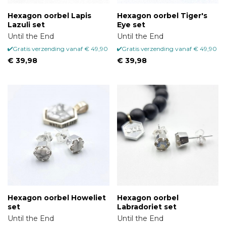
Hexagon oorbel Lapis
Hexagon oorbel Tiger's
Lazuli set
Eye set
Until the End
Until the End
Gratis verzending vanaf € 49,90
Gratis verzending vanaf € 49,90
€ 39,98
€ 39,98
Hexagon oorbel Howeliet
Hexagon oorbel
set
Labradoriet set
Until the End
Until the End