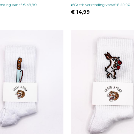
zending vanaf € 49,90
Gratis verzending vanaf € 49,90
€ 14,99