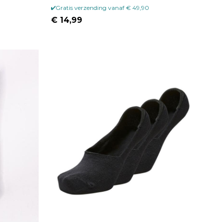
Gratis verzending vanaf € 49,90
€ 14,99