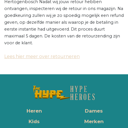
Hertogenbosch Nadat wij jouw retour hebben
ontvangen, inspecteren wij de retour in ons magazijn. Na
goedkeuring zullen wij je zo spoedig mogelijk een refund
geven, op dezelfde manier als waarop je de betaling in
eerste instantie had uitgevoerd. Dit proces duurt
maximaal 5 dagen. De kosten van de retourzending zijn
voor de klant.
Lees hier meer over retourneren
Heren
Dames
Kids
Merken