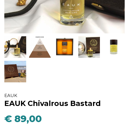
EAUK
EAUK Chivalrous Bastard
€ 89,00