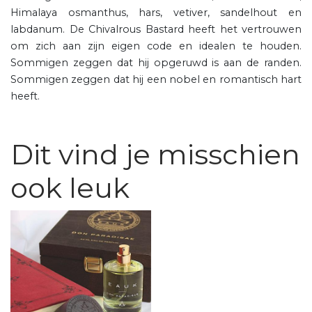
Himalaya osmanthus, hars, vetiver, sandelhout en
labdanum. De Chivalrous Bastard heeft het vertrouwen
om zich aan zijn eigen code en idealen te houden.
Sommigen zeggen dat hij opgeruwd is aan de randen.
Sommigen zeggen dat hij een nobel en romantisch hart
heeft.
Dit vind je misschien
ook leuk