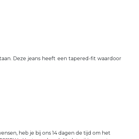
taan. Deze jeans heeft een tapered-fit waardoor
wensen, heb je bij ons 14 dagen de tijd om het