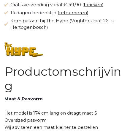
Gratis verzending vanaf € 49,90 (
tarieven
)
14 dagen bedenktijd (
retourneren
)
Kom passen bij The Hype (Vughterstraat 26, ’s-
Hertogenbosch)
Productomschrijvin
g
Maat & Pasvorm
Het model is 174 cm lang en draagt ​​maat S
Oversized pasvorm
Wij adviseren een maat kleiner te bestellen