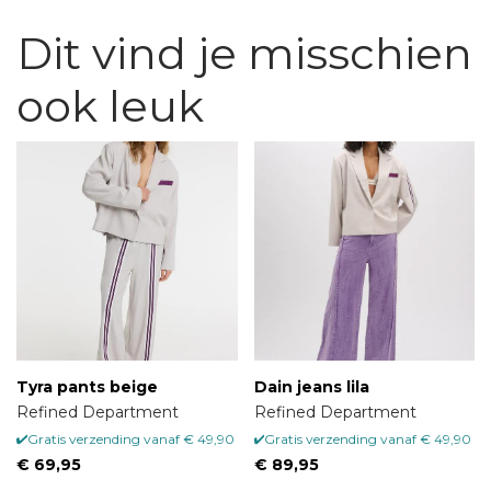
Dit vind je misschien
ook leuk
Tyra pants beige
Dain jeans lila
Refined Department
Refined Department
Gratis verzending vanaf € 49,90
Gratis verzending vanaf € 49,90
€ 69,95
€ 89,95