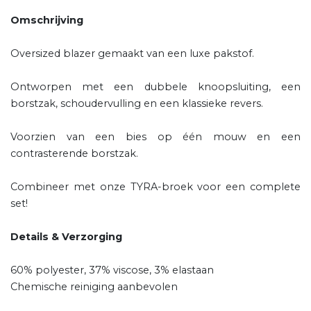
Omschrijving
Oversized blazer gemaakt van een luxe pakstof.
Ontworpen met een dubbele knoopsluiting, een
borstzak, schoudervulling en een klassieke revers.
Voorzien van een bies op één mouw en een
contrasterende borstzak.
Combineer met onze TYRA-broek voor een complete
set!
Details & Verzorging
60% polyester, 37% viscose, 3% elastaan
Chemische reiniging aanbevolen