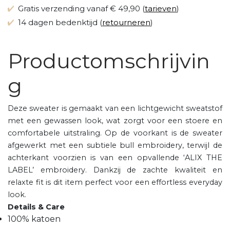
Gratis verzending vanaf € 49,90 (
tarieven
)
14 dagen bedenktijd (
retourneren
)
Productomschrijvin
g
Deze sweater is gemaakt van een lichtgewicht sweatstof
met een gewassen look, wat zorgt voor een stoere en
comfortabele uitstraling. Op de voorkant is de sweater
afgewerkt met een subtiele bull embroidery, terwijl de
achterkant voorzien is van een opvallende ‘ALIX THE
LABEL’ embroidery. Dankzij de zachte kwaliteit en
relaxte fit is dit item perfect voor een effortless everyday
look.
Details & Care
100% katoen