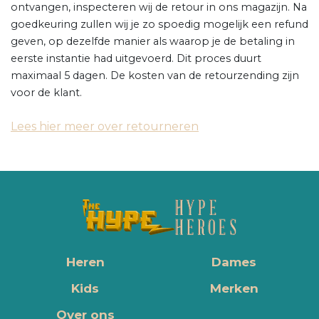
ontvangen, inspecteren wij de retour in ons magazijn. Na
goedkeuring zullen wij je zo spoedig mogelijk een refund
geven, op dezelfde manier als waarop je de betaling in
eerste instantie had uitgevoerd. Dit proces duurt
maximaal 5 dagen. De kosten van de retourzending zijn
voor de klant.
Lees hier meer over retourneren
Heren
Dames
Kids
Merken
Over ons