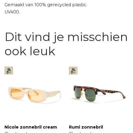
Gemaakt van 100% gerecycled plastic.
UV400.
Dit vind je misschien
ook leuk
Nicole zonnebril cream
Rumi zonnebril